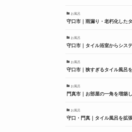
お風呂
守口市｜雨漏り・老朽化した
お風呂
守口市｜タイル浴室からシス
お風呂
守口市｜狭すぎるタイル風呂
お風呂
門真市｜お部屋の一角を増築
お風呂
守口・門真｜タイル風呂を拡