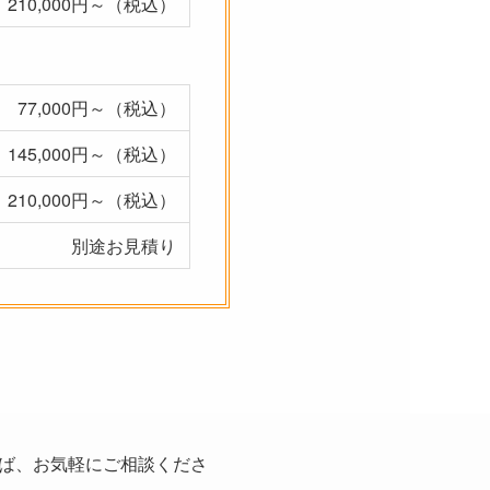
210,000円～（税込）
77,000円～（税込）
145,000円～（税込）
210,000円～（税込）
別途お見積り
ば、お気軽にご相談くださ