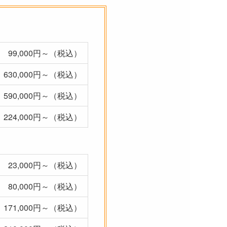
99,000円～（税込）
630,000円～（税込）
590,000円～（税込）
224,000円～（税込）
23,000円～（税込）
80,000円～（税込）
171,000円～（税込）