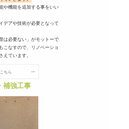
能や機能を追加する事をいい
イデアや技術が必要となって
督は必要ない」がモットーで
もこなすので、リノベーショ
さえています。
こちら
・補強工事