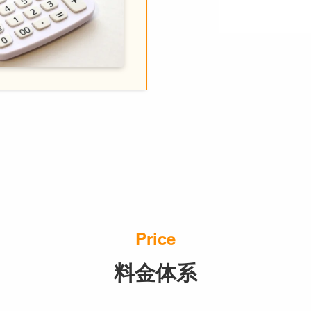
Price
料金体系