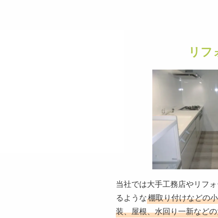
リフ
当社では大手工務店やリフォ
るような
棚取り付けなどの小
装、屋根、水回り一新などの