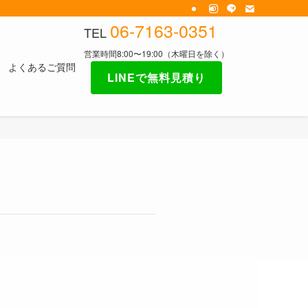
06-7163-0351
TEL
営業時間8:00〜19:00（木曜日を除く）
よくあるご質問
LINEで無料見積り