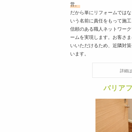
営。
だから単にリフォームではな
いう名前に責任をもって施工
信頼のある職人ネットワーク
ームを実現します。お客さま
いいただけるため、近隣対策
います。
詳細
バリア