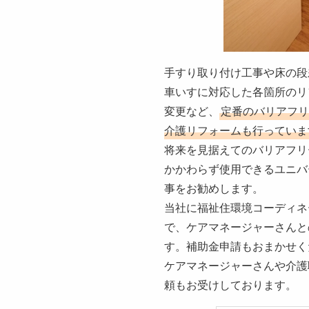
手すり取り付け工事や床の段
車いすに対応した各箇所のリ
変更など、
定番のバリアフリ
介護リフォームも行っていま
将来を見据えてのバリアフリ
かかわらず使用できるユニバ
事をお勧めします。
当社に福祉住環境コーディネ
で、ケアマネージャーさんと
す。補助金申請もおまかせく
ケアマネージャーさんや介護
頼もお受けしております。