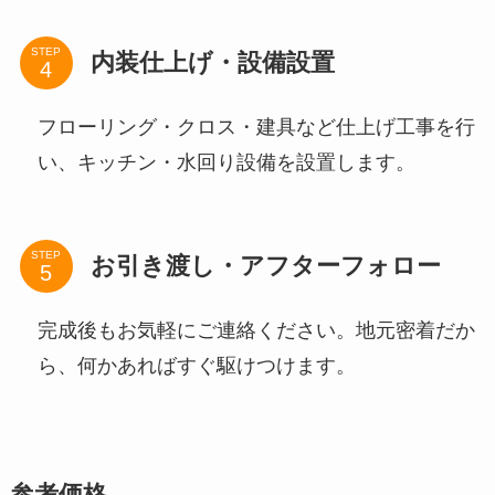
STEP
内装仕上げ・設備設置
フローリング・クロス・建具など仕上げ工事を行
い、キッチン・水回り設備を設置します。
STEP
お引き渡し・アフターフォロー
完成後もお気軽にご連絡ください。地元密着だか
ら、何かあればすぐ駆けつけます。