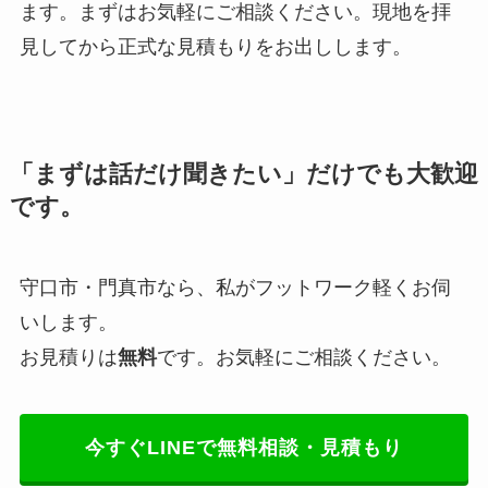
ます。まずはお気軽にご相談ください。現地を拝
見してから正式な見積もりをお出しします。
「まずは話だけ聞きたい」だけでも大歓迎
です。
守口市・門真市なら、私がフットワーク軽くお伺
いします。
お見積りは
無料
です。お気軽にご相談ください。
今すぐLINEで無料相談・見積もり