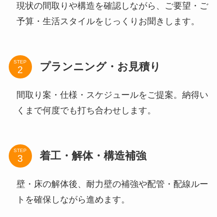
現状の間取りや構造を確認しながら、ご要望・ご
予算・生活スタイルをじっくりお聞きします。
STEP
プランニング・お見積り
間取り案・仕様・スケジュールをご提案。納得い
くまで何度でも打ち合わせします。
STEP
着工・解体・構造補強
壁・床の解体後、耐力壁の補強や配管・配線ルー
トを確保しながら進めます。