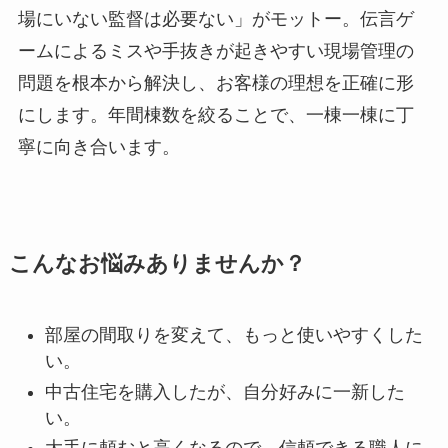
場にいない監督は必要ない」がモットー。伝言ゲ
ームによるミスや手抜きが起きやすい現場管理の
問題を根本から解決し、お客様の理想を正確に形
にします。年間棟数を絞ることで、一棟一棟に丁
寧に向き合います。
こんなお悩みありませんか？
部屋の間取りを変えて、もっと使いやすくした
い。
中古住宅を購入したが、自分好みに一新した
い。