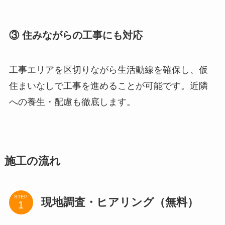
③ 住みながらの工事にも対応
工事エリアを区切りながら生活動線を確保し、仮
住まいなしで工事を進めることが可能です。近隣
への養生・配慮も徹底します。
施工の流れ
STEP
現地調査・ヒアリング（無料）