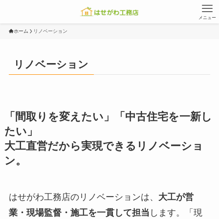
メニュー
ホーム
リノベーション
リノベーション
「間取りを変えたい」「中古住宅を一新し
たい」
大工直営だから実現できるリノベーショ
ン。
はせがわ工務店のリノベーションは、
大工が営
業・現場監督・施工を一貫して担当
します。「現