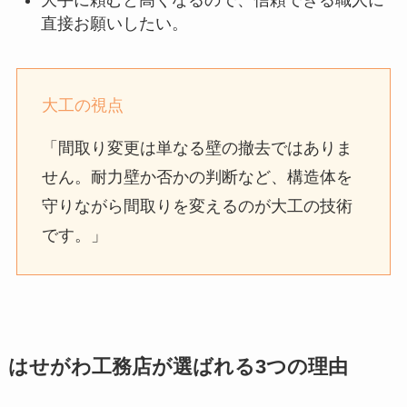
大手に頼むと高くなるので、信頼できる職人に
直接お願いしたい。
大工の視点
「間取り変更は単なる壁の撤去ではありま
せん。耐力壁か否かの判断など、構造体を
守りながら間取りを変えるのが大工の技術
です。」
はせがわ工務店が選ばれる3つの理由