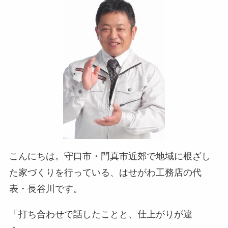
こんにちは。守口市・門真市近郊で地域に根ざし
た家づくりを行っている、はせがわ工務店の代
表・長谷川です。
「打ち合わせで話したことと、仕上がりが違