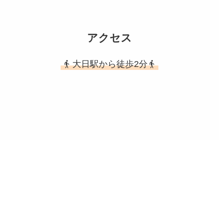
アクセス
大日駅から徒歩2分