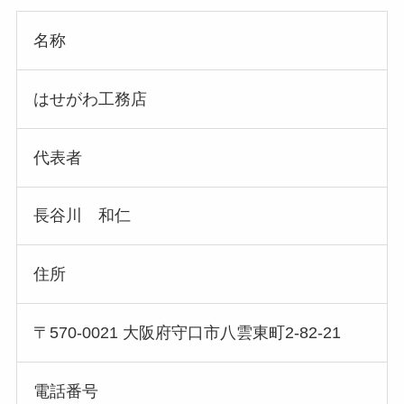
名称
はせがわ工務店
代表者
長谷川 和仁
住所
〒570-0021 大阪府守口市八雲東町2-82-21
電話番号