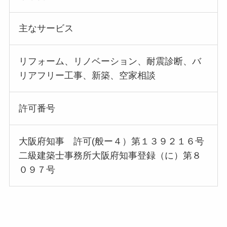
主なサービス
リフォーム、リノベーション、耐震診断、バ
リアフリー工事、新築、空家相談
許可番号
大阪府知事 許可(般ー４）第１３９２１６号
二級建築士事務所大阪府知事登録（に）第８
０９７号