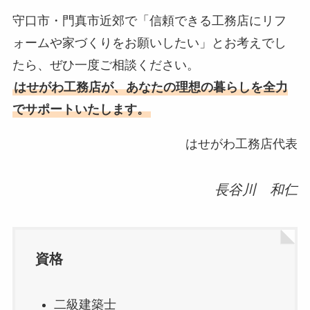
守口市・門真市近郊で「信頼できる工務店にリフ
ォームや家づくりをお願いしたい」とお考えでし
たら、ぜひ一度ご相談ください。
はせがわ工務店が、あなたの理想の暮らしを全力
でサポートいたします。
はせがわ工務店代表
長谷川 和仁
資格
二級建築士