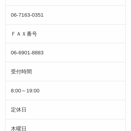
06-7163-0351
ＦＡＸ番号
06-6901-8883
受付時間
8:00～19:00
定休日
木曜日