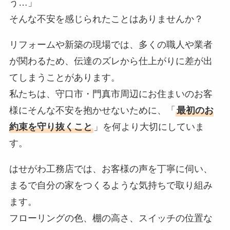
う…」
そんな不安を感じられたことはありませんか？
リフォームや新築の現場では、多くの職人や業者
が関わるため、伝達のズレから仕上がりに差が出
てしまうことがあります。
私たちは、守口市・門真市周辺にお住まいのお客
様にそんな不安を抱かせないために、「
最初のお
約束を守り抜くこと
」を何より大切にしていま
す。
はせがわ工務店では、お客様の声を丁寧に伺い、
まるで自分の家をつくるような気持ちで取り組み
ます。
フローリングの色、棚の高さ、スイッチの位置な