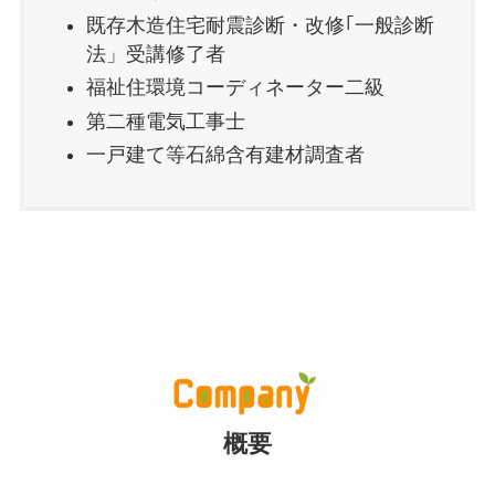
既存木造住宅耐震診断・改修｢一般診断
法」受講修了者
福祉住環境コーディネーター二級
第二種電気工事士
一戸建て等石綿含有建材調査者
概要