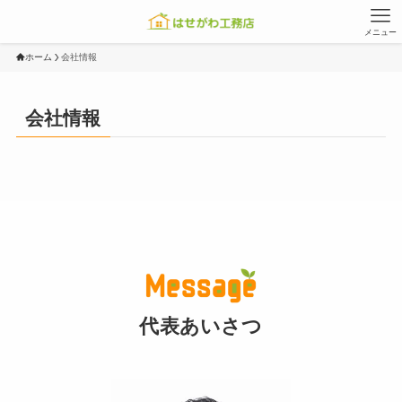
メニュー
ホーム
会社情報
会社情報
代表あいさつ