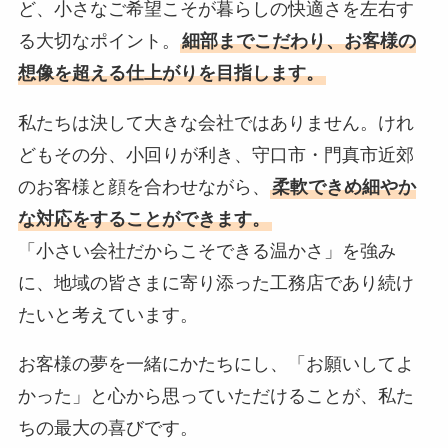
ど、小さなご希望こそが暮らしの快適さを左右す
る大切なポイント。
細部までこだわり、お客様の
想像を超える仕上がりを目指します。
私たちは決して大きな会社ではありません。けれ
どもその分、小回りが利き、守口市・門真市近郊
のお客様と顔を合わせながら、
柔軟できめ細やか
な対応をすることができます。
「小さい会社だからこそできる温かさ」を強み
に、地域の皆さまに寄り添った工務店であり続け
たいと考えています。
お客様の夢を一緒にかたちにし、「お願いしてよ
かった」と心から思っていただけることが、私た
ちの最大の喜びです。