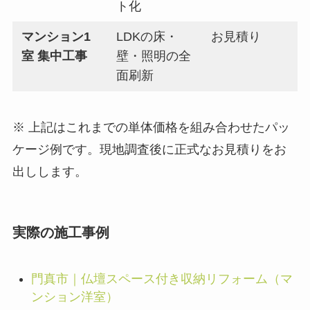
ト化
マンション1
LDKの床・
お見積り
室 集中工事
壁・照明の全
面刷新
※ 上記はこれまでの単体価格を組み合わせたパッ
ケージ例です。現地調査後に正式なお見積りをお
出しします。
実際の施工事例
門真市｜仏壇スペース付き収納リフォーム（マ
ンション洋室）