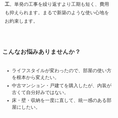
工
。単発の工事を繰り返すより工期も短く、費用
も抑えられます。まるで新築のような使い心地を
お約束します。
こんなお悩みありませんか？
ライフスタイルが変わったので、部屋の使い方
を根本から変えたい。
中古マンション・戸建てを購入したが、内装が
古くて自分好みではない。
床・壁・収納を一度に直して、統一感のある部
屋にしたい。