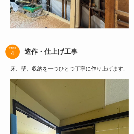
STEP
造作・仕上げ工事
床、壁、収納を一つひとつ丁寧に作り上げます。