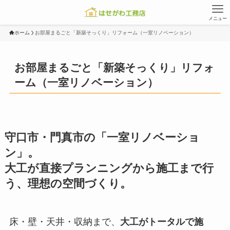
メニュー
ホーム
お部屋まるごと「新築そっくり」リフォーム（一室リノベーション）
お部屋まるごと「新築そっくり」リフォ
ーム（一室リノベーション）
守口市・門真市の「一室リノベーショ
ン」。
大工が直接プランニングから施工まで行
う、理想の空間づくり。
床・壁・天井・収納まで、
大工がトータルで施