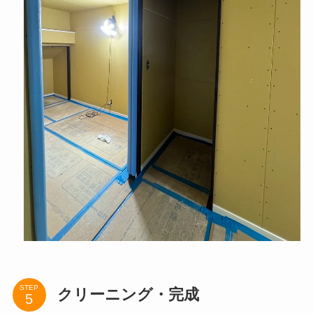
STEP
クリーニング・完成