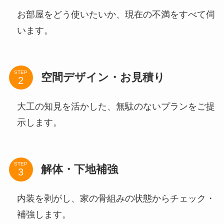
お部屋をどう使いたいか、現在の不満をすべて伺
います。
STEP
空間デザイン・お見積り
大工の知見を活かした、無駄のないプランをご提
示します。
STEP
解体・下地補強
内装を剥がし、家の骨組みの状態からチェック・
補強します。