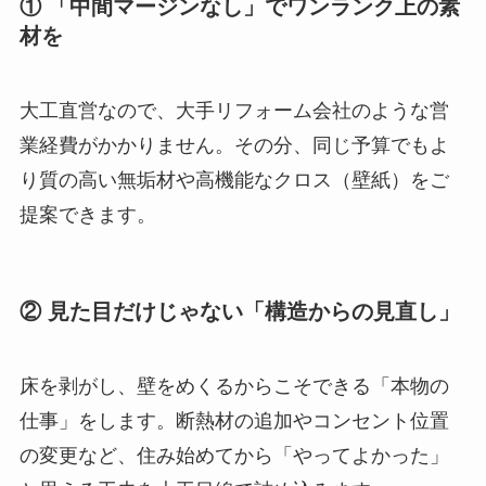
① 「中間マージンなし」でワンランク上の素
材を
大工直営なので、大手リフォーム会社のような営
業経費がかかりません。その分、同じ予算でもよ
り質の高い無垢材や高機能なクロス（壁紙）をご
提案できます。
② 見た目だけじゃない「構造からの見直し」
床を剥がし、壁をめくるからこそできる「本物の
仕事」をします。断熱材の追加やコンセント位置
の変更など、住み始めてから「やってよかった」