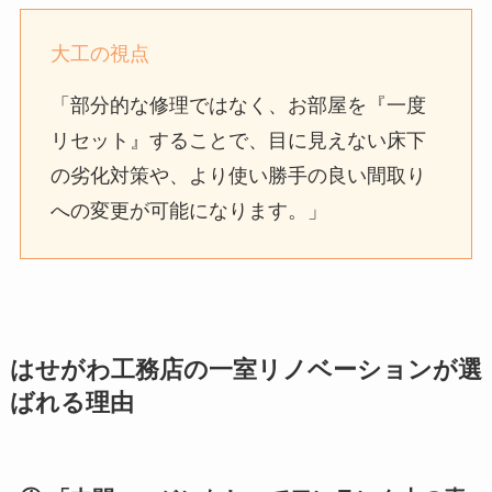
大工の視点
「部分的な修理ではなく、お部屋を『一度
リセット』することで、目に見えない床下
の劣化対策や、より使い勝手の良い間取り
への変更が可能になります。」
はせがわ工務店の一室リノベーションが選
ばれる理由