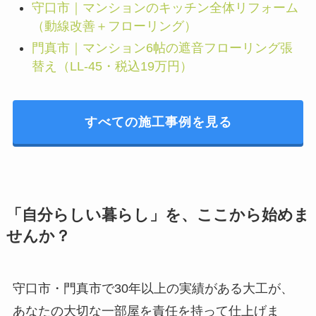
守口市｜マンションのキッチン全体リフォーム
（動線改善＋フローリング）
門真市｜マンション6帖の遮音フローリング張
替え（LL-45・税込19万円）
すべての施工事例を見る
「自分らしい暮らし」を、ここから始めま
せんか？
守口市・門真市で30年以上の実績がある大工が、
あなたの大切な一部屋を責任を持って仕上げま