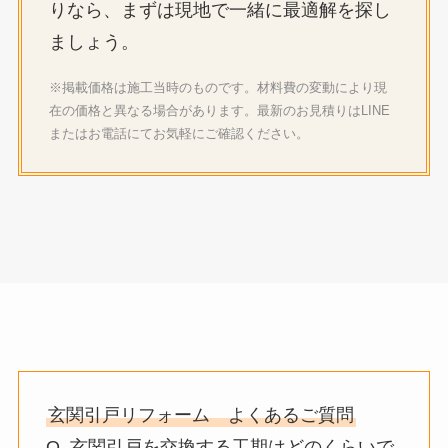
りなら、まずは現地で一緒に最適解を探し
ましょう。
※掲載価格は施工当時のものです。材料費の変動により現
在の価格と異なる場合があります。最新のお見積りはLINE
またはお電話にてお気軽にご確認ください。
玄関引戸リフォーム よくあるご質問
Q. 玄関引戸を交換する工期はどのくらいで