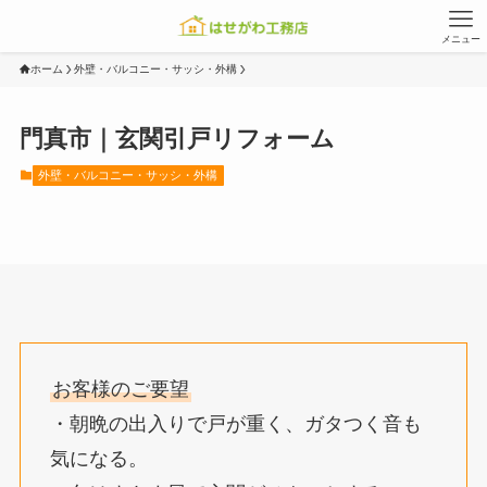
メニュー
ホーム
外壁・バルコニー・サッシ・外構
門真市｜玄関引戸リフォーム
外壁・バルコニー・サッシ・外構
お客様のご要望
・朝晩の出入りで戸が重く、ガタつく音も
気になる。