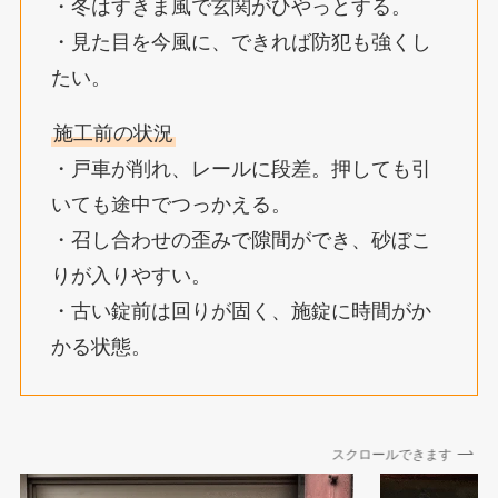
・冬はすきま風で玄関がひやっとする。
・見た目を今風に、できれば防犯も強くし
たい。
施工前の状況
・戸車が削れ、レールに段差。押しても引
いても途中でつっかえる。
・召し合わせの歪みで隙間ができ、砂ぼこ
りが入りやすい。
・古い錠前は回りが固く、施錠に時間がか
かる状態。
スクロールできます