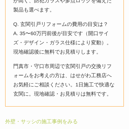
が高く、防犯ガラスや多点ロックを備えた
製品も選べます。
Q. 玄関引戸リフォームの費用の目安は？
A. 35〜60万円前後が目安です（開口サイ
ズ・デザイン・ガラス仕様により変動）。
現地確認後に無料でお見積りします。
門真市・守口市周辺で玄関引戸の交換リフ
ォームをお考えの方は、はせがわ工務店へ
お気軽にご相談ください。1日施工で快適な
玄関に。現地確認・お見積りは無料です。
外壁・サッシの施工事例をみる