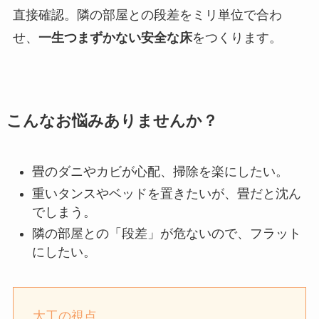
直接確認。隣の部屋との段差をミリ単位で合わ
せ、
一生つまずかない安全な床
をつくります。
こんなお悩みありませんか？
畳のダニやカビが心配、掃除を楽にしたい。
重いタンスやベッドを置きたいが、畳だと沈ん
でしまう。
隣の部屋との「段差」が危ないので、フラット
にしたい。
大工の視点