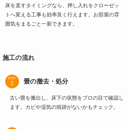
床を直すタイミングなら、押し入れをクローゼッ
トへ変える工事も効率良く行えます。お部屋の雰
囲気をまるごと一新できます。
施工の流れ
STEP
畳の撤去・処分
古い畳を搬出し、床下の状態をプロの目で確認し
ます。カビや湿気の痕跡がないかもチェック。