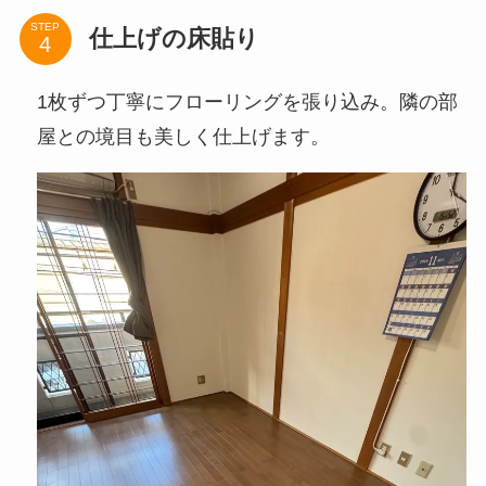
STEP
仕上げの床貼り
1枚ずつ丁寧にフローリングを張り込み。隣の部
屋との境目も美しく仕上げます。