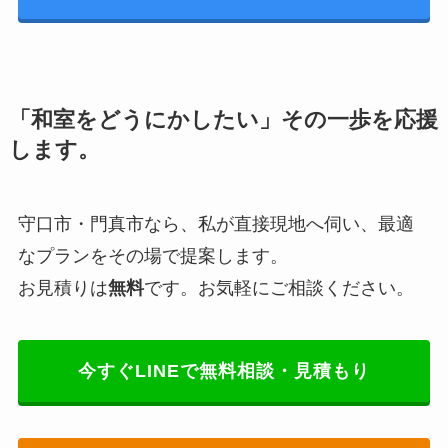
「和室をどうにかしたい」その一歩を応援
します。
守口市・門真市なら、私が直接現地へ伺い、最適
なプランをその場で提案します。
お見積りは
無料
です。お気軽にご相談ください。
今すぐLINEで無料相談・見積もり