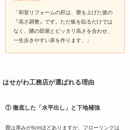
「和室リフォームの肝は、畳を上げた後の
『高さ調整』です。ただ板を貼るだけでは
なく、隣の部屋とピッタリ高さを合わせ、
一生歩きやすい床を作ります。」
はせがわ工務店が選ばれる理由
① 徹底した「水平出し」と下地補強
畳は厚みが5cmほどありますが、フローリングは