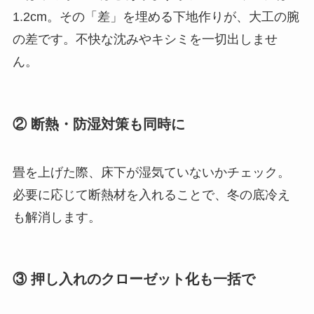
1.2cm。その「差」を埋める下地作りが、大工の腕
の差です。不快な沈みやキシミを一切出しませ
ん。
② 断熱・防湿対策も同時に
畳を上げた際、床下が湿気ていないかチェック。
必要に応じて断熱材を入れることで、冬の底冷え
も解消します。
③ 押し入れのクローゼット化も一括で