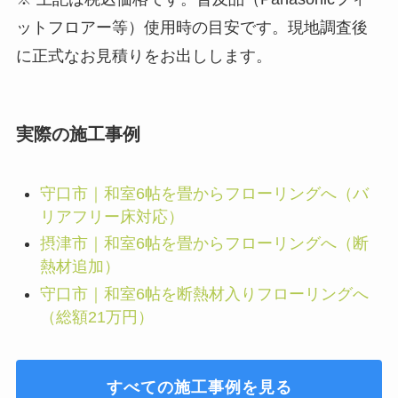
ットフロアー等）使用時の目安です。現地調査後
に正式なお見積りをお出しします。
実際の施工事例
守口市｜和室6帖を畳からフローリングへ（バ
リアフリー床対応）
摂津市｜和室6帖を畳からフローリングへ（断
熱材追加）
守口市｜和室6帖を断熱材入りフローリングへ
（総額21万円）
すべての施工事例を見る