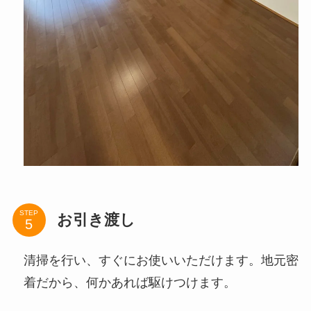
STEP
お引き渡し
清掃を行い、すぐにお使いいただけます。地元密
着だから、何かあれば駆けつけます。