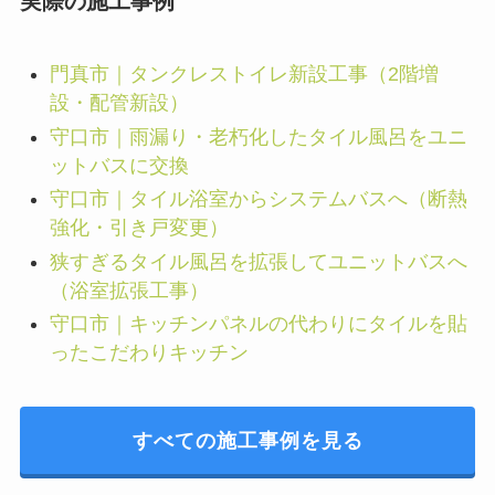
実際の施工事例
門真市｜タンクレストイレ新設工事（2階増
設・配管新設）
守口市｜雨漏り・老朽化したタイル風呂をユニ
ットバスに交換
守口市｜タイル浴室からシステムバスへ（断熱
強化・引き戸変更）
狭すぎるタイル風呂を拡張してユニットバスへ
（浴室拡張工事）
守口市｜キッチンパネルの代わりにタイルを貼
ったこだわりキッチン
すべての施工事例を見る