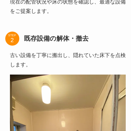
現在の配管状況や床の状態を確認し、最適な設備
をご提案します。
STEP
既存設備の解体・撤去
古い設備を丁寧に搬出し、隠れていた床下を点検
します。