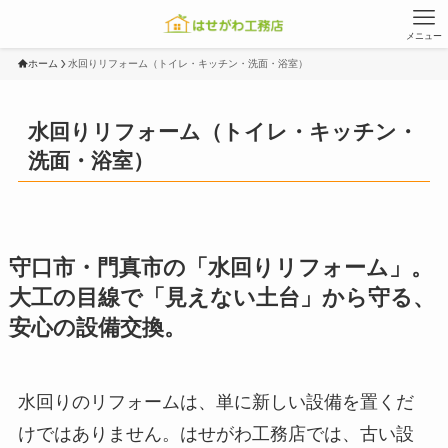
メニュー
ホーム
水回りリフォーム（トイレ・キッチン・洗面・浴室）
水回りリフォーム（トイレ・キッチン・
洗面・浴室）
守口市・門真市の「水回りリフォーム」。
大工の目線で「見えない土台」から守る、
安心の設備交換。
水回りのリフォームは、単に新しい設備を置くだ
けではありません。はせがわ工務店では、古い設