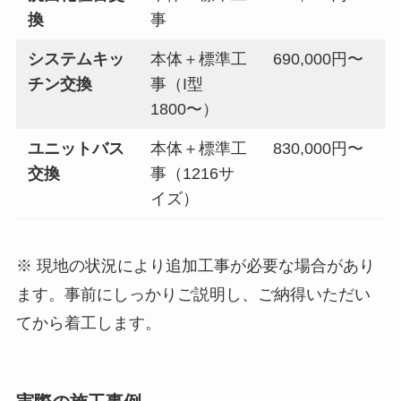
換
事
システムキッ
本体＋標準工
690,000円〜
チン交換
事（I型
1800〜）
ユニットバス
本体＋標準工
830,000円〜
交換
事（1216サ
イズ）
※ 現地の状況により追加工事が必要な場合があり
ます。事前にしっかりご説明し、ご納得いただい
てから着工します。