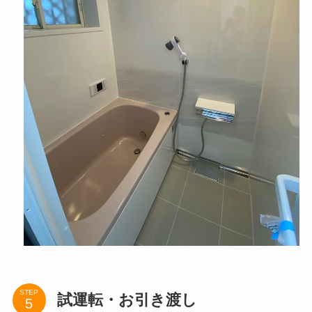
STEP
試運転・お引き渡し