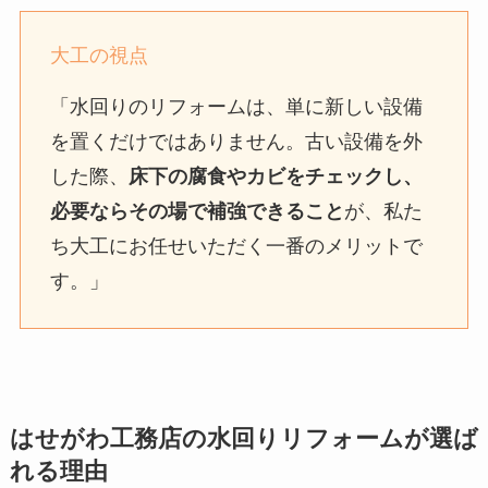
大工の視点
「水回りのリフォームは、単に新しい設備
を置くだけではありません。古い設備を外
した際、
床下の腐食やカビをチェックし、
必要ならその場で補強できること
が、私た
ち大工にお任せいただく一番のメリットで
す。」
はせがわ工務店の水回りリフォームが選ば
れる理由