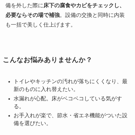
備を外した際に
床下の腐食やカビをチェックし、
必要ならその場で補強
。設備の交換と同時に内装
も一括で美しく仕上げます。
こんなお悩みありませんか？
トイレやキッチンの汚れが落ちにくくなり、最
新のものに入れ替えたい。
水漏れが心配。床がベコベコしている気がす
る。
お手入れが楽で、節水・省エネ機能がついた設
備を選びたい。