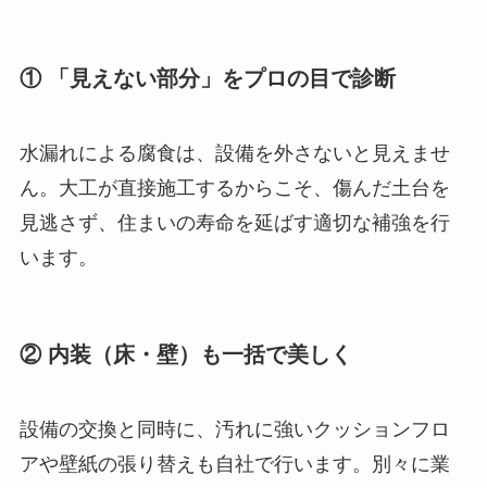
① 「見えない部分」をプロの目で診断
水漏れによる腐食は、設備を外さないと見えませ
ん。大工が直接施工するからこそ、傷んだ土台を
見逃さず、住まいの寿命を延ばす適切な補強を行
います。
② 内装（床・壁）も一括で美しく
設備の交換と同時に、汚れに強いクッションフロ
アや壁紙の張り替えも自社で行います。別々に業