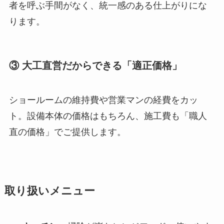
者を呼ぶ手間がなく、統一感のある仕上がりにな
ります。
③ 大工直営だからできる「適正価格」
ショールームの維持費や営業マンの経費をカッ
ト。設備本体の価格はもちろん、施工費も「職人
直の価格」でご提供します。
取り扱いメニュー